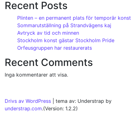
Recent Posts
Plinten – en permanent plats för temporär konst
Sommarutställning på Strandvägens kaj
Avtryck av tid och minnen
Stockholm konst gästar Stockholm Pride
Orfeusgruppen har restaurerats
Recent Comments
Inga kommentarer att visa.
Drivs av WordPress
|
tema av: Understrap by
understrap.com
.(Version: 1.2.2)